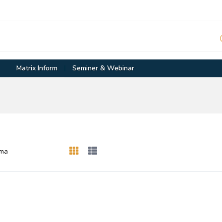
Matrix Inform
Seminer & Webinar