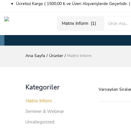
Ücretsiz Kargo ( 1500,00 ₺ ve Üzeri Alışverişlerde Geçerlidir. )
Ana Sayfa
Ürünler
Matrix Inform
Kategoriler
Matrix Inform
Seminer & Webinar
Uncategorized